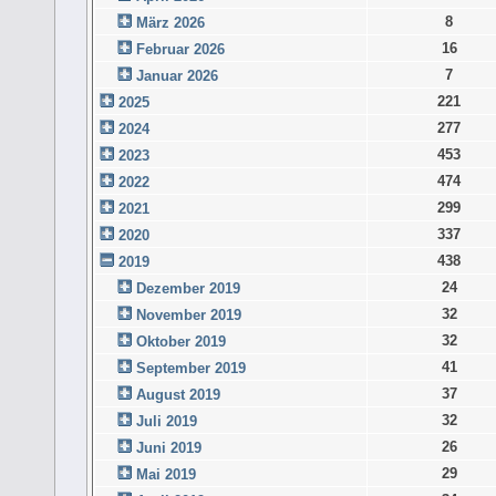
8
März 2026
16
Februar 2026
7
Januar 2026
221
2025
277
2024
453
2023
474
2022
299
2021
337
2020
438
2019
24
Dezember 2019
32
November 2019
32
Oktober 2019
41
September 2019
37
August 2019
32
Juli 2019
26
Juni 2019
29
Mai 2019