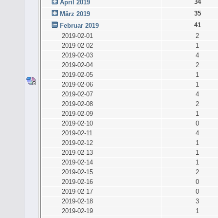
34
April 2019
35
März 2019
41
Februar 2019
2019-02-01
2
2019-02-02
1
2019-02-03
4
2019-02-04
2
2019-02-05
1
2019-02-06
1
2019-02-07
4
2019-02-08
2
2019-02-09
1
2019-02-10
0
2019-02-11
4
2019-02-12
1
2019-02-13
1
2019-02-14
1
2019-02-15
2
2019-02-16
0
2019-02-17
0
2019-02-18
3
2019-02-19
1